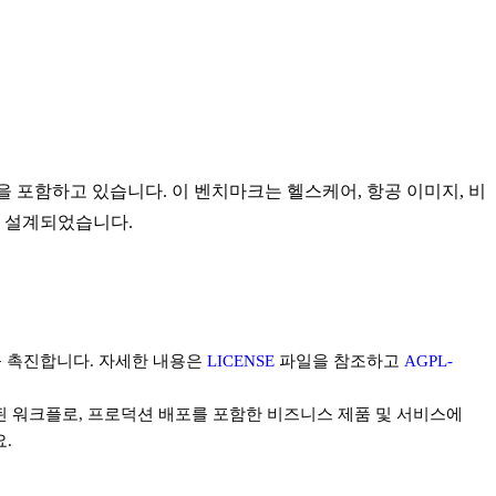
 포함하고 있습니다. 이 벤치마크는 헬스케어, 항공 이미지, 비
 설계되었습니다.
 촉진합니다. 자세한 내용은
LICENSE
파일을 참조하고
AGPL-
화된 워크플로, 프로덕션 배포를 포함한 비즈니스 제품 및 서비스에
.