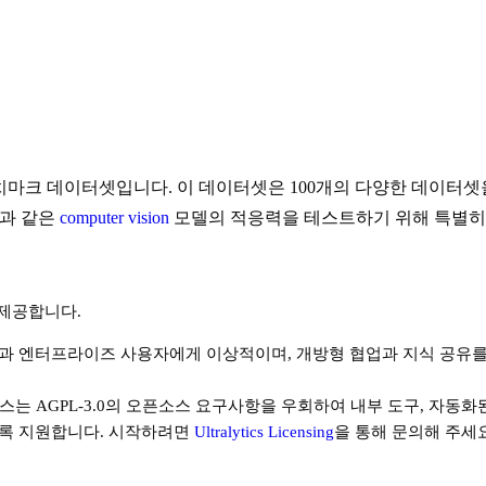
마크 데이터셋입니다. 이 데이터셋은 100개의 다양한 데이터셋을
과 같은
computer vision
모델의 적응력을 테스트하기 위해 특별히
을 제공합니다.
 엔터프라이즈 사용자에게 이상적이며, 개방형 협업과 지식 공유를
선스는 AGPL-3.0의 오픈소스 요구사항을 우회하여 내부 도구, 자동
 있도록 지원합니다. 시작하려면
Ultralytics Licensing
을 통해 문의해 주세요