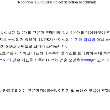
전자기, 실세계 등 7개의 고유한 도메인에 걸쳐 100개의 데이터셋이
미지로 구성되어 있으며, 11,170시간 이상의
데이터 라벨링
작업 노
쳐 640x640 픽셀로 크기가 조정됩니다.
모호성을 제거하고 대표성이 부족한 클래스를 필터링하는 데 중점
mAP
와 같은 지표를 사용하여 객체 검출 모델을
training
하고 평가
며, 각 카테고리에는 고유한 데이터셋, 이미지 및 클래스 모음이 포