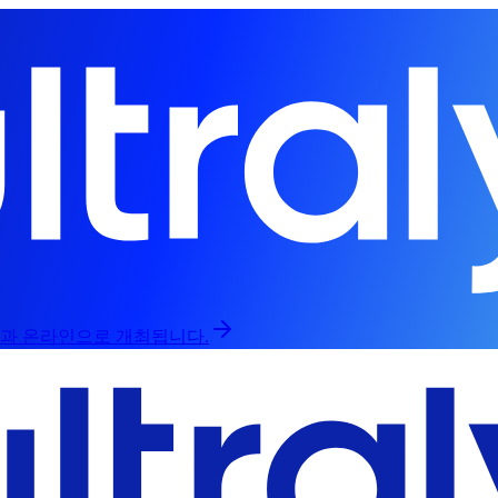
라인과 온라인으로 개최됩니다.