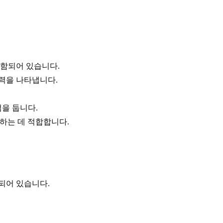
 포함되어 있습니다.
력을 나타냅니다.
을 둡니다.
하는 데 적합합니다.
함되어 있습니다.