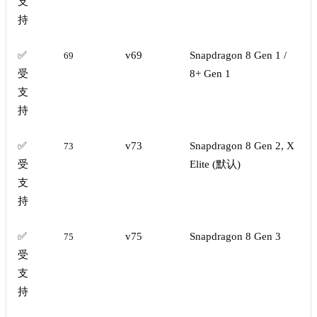
支
持
✅
v69
Snapdragon 8 Gen 1 /
69
受
8+ Gen 1
支
持
✅
v73
Snapdragon 8 Gen 2, X
73
受
Elite (默认)
支
持
✅
v75
Snapdragon 8 Gen 3
75
受
支
持