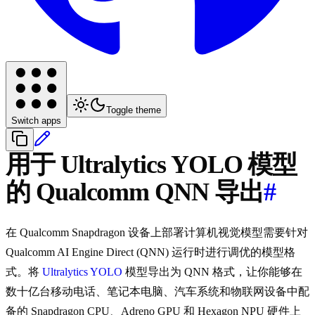
Toggle theme
Switch apps
用于 Ultralytics YOLO 模型
的 Qualcomm QNN 导出
#
在 Qualcomm Snapdragon 设备上部署计算机视觉模型需要针对
Qualcomm AI Engine Direct (QNN) 运行时进行调优的模型格
式。将
Ultralytics YOLO
模型导出为 QNN 格式，让你能够在
数十亿台移动电话、笔记本电脑、汽车系统和物联网设备中配
备的 Snapdragon CPU、Adreno GPU 和 Hexagon NPU 硬件上