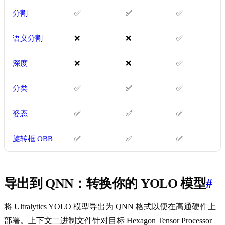
分割
✅
✅
✅
语义分割
❌
❌
✅
深度
❌
❌
✅
分类
✅
✅
✅
姿态
✅
✅
✅
旋转框 OBB
✅
✅
✅
导出到 QNN：转换你的 YOLO 模型
#
将 Ultralytics YOLO 模型导出为 QNN 格式以便在高通硬件上
部署。上下文二进制文件针对目标 Hexagon Tensor Processor