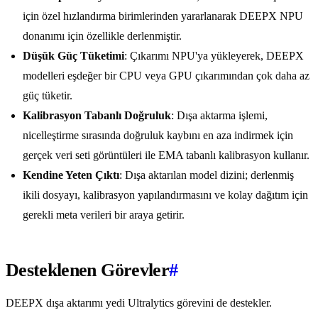
için özel hızlandırma birimlerinden yararlanarak DEEPX NPU
donanımı için özellikle derlenmiştir.
Düşük Güç Tüketimi
: Çıkarımı NPU'ya yükleyerek, DEEPX
modelleri eşdeğer bir CPU veya GPU çıkarımından çok daha az
güç tüketir.
Kalibrasyon Tabanlı Doğruluk
: Dışa aktarma işlemi,
nicelleştirme sırasında doğruluk kaybını en aza indirmek için
gerçek veri seti görüntüleri ile EMA tabanlı kalibrasyon kullanır.
Kendine Yeten Çıktı
: Dışa aktarılan model dizini; derlenmiş
ikili dosyayı, kalibrasyon yapılandırmasını ve kolay dağıtım için
gerekli meta verileri bir araya getirir.
Desteklenen Görevler
#
DEEPX dışa aktarımı yedi Ultralytics görevini de destekler.