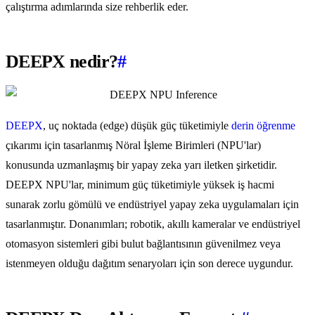
çalıştırma adımlarında size rehberlik eder.
DEEPX nedir?
#
DEEPX
, uç noktada (edge) düşük güç tüketimiyle
derin öğrenme
çıkarımı için tasarlanmış Nöral İşleme Birimleri (NPU'lar)
konusunda uzmanlaşmış bir yapay zeka yarı iletken şirketidir.
DEEPX NPU'lar, minimum güç tüketimiyle yüksek iş hacmi
sunarak zorlu gömülü ve endüstriyel yapay zeka uygulamaları için
tasarlanmıştır. Donanımları; robotik, akıllı kameralar ve endüstriyel
otomasyon sistemleri gibi bulut bağlantısının güvenilmez veya
istenmeyen olduğu dağıtım senaryoları için son derece uygundur.