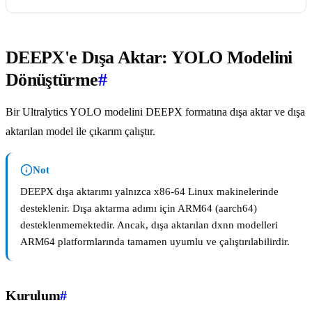
DEEPX'e Dışa Aktar: YOLO Modelini
Dönüştürme
#
Bir Ultralytics YOLO modelini DEEPX formatına dışa aktar ve dışa
aktarılan model ile çıkarım çalıştır.
Not
DEEPX dışa aktarımı yalnızca x86-64 Linux makinelerinde
desteklenir. Dışa aktarma adımı için ARM64 (aarch64)
desteklenmemektedir. Ancak, dışa aktarılan dxnn modelleri
ARM64 platformlarında tamamen uyumlu ve çalıştırılabilirdir.
Kurulum
#