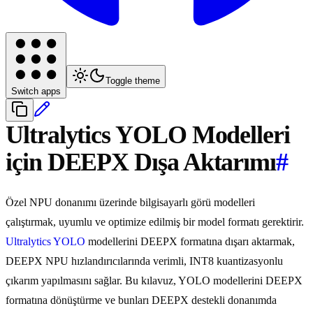
Toggle theme
Switch apps
Ultralytics YOLO Modelleri
için DEEPX Dışa Aktarımı
#
Özel NPU donanımı üzerinde bilgisayarlı görü modelleri
çalıştırmak, uyumlu ve optimize edilmiş bir model formatı gerektirir.
Ultralytics YOLO
modellerini DEEPX formatına dışarı aktarmak,
DEEPX NPU hızlandırıcılarında verimli, INT8 kuantizasyonlu
çıkarım yapılmasını sağlar. Bu kılavuz, YOLO modellerini DEEPX
formatına dönüştürme ve bunları DEEPX destekli donanımda