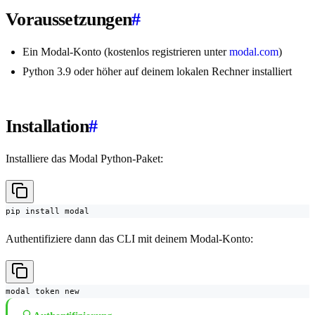
Voraussetzungen
#
Ein Modal-Konto (kostenlos registrieren unter
modal.com
)
Python 3.9 oder höher auf deinem lokalen Rechner installiert
Installation
#
Installiere das Modal Python-Paket:
pip install modal
Authentifiziere dann das CLI mit deinem Modal-Konto:
modal token new