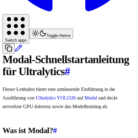
Toggle theme
Switch apps
Modal-Schnellstartanleitung
für Ultralytics
#
Dieser Leitfaden bietet eine umfassende Einführung in die
Ausführung von
Ultralytics YOLO26
auf
Modal
und deckt
serverlose GPU-Inferenz sowie das Modelltraining ab.
Was ist Modal?
#