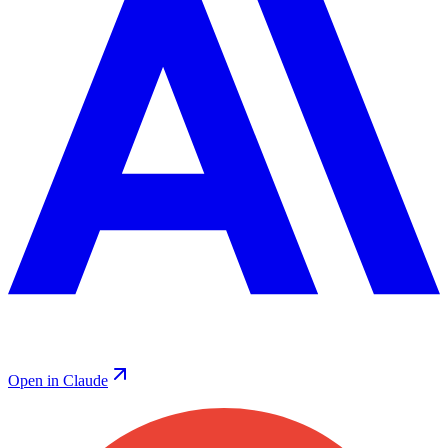
Open in Claude