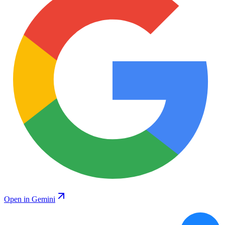
Open in Gemini