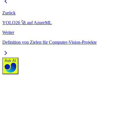
Zurück
YOLO26 🚀 auf AzureML
Weiter
Definition von Zielen für Computer-Vision-Projekte
Ask AI