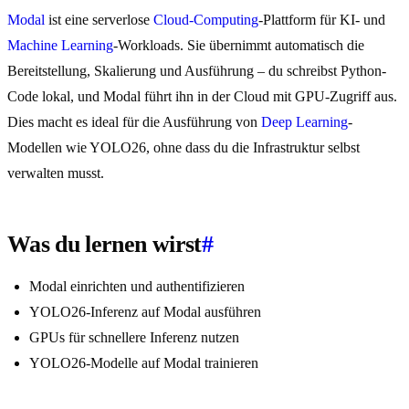
Modal
ist eine serverlose
Cloud-Computing
-Plattform für KI- und
Machine Learning
-Workloads. Sie übernimmt automatisch die
Bereitstellung, Skalierung und Ausführung – du schreibst Python-
Code lokal, und Modal führt ihn in der Cloud mit GPU-Zugriff aus.
Dies macht es ideal für die Ausführung von
Deep Learning
-
Modellen wie YOLO26, ohne dass du die Infrastruktur selbst
verwalten musst.
Was du lernen wirst
#
Modal einrichten und authentifizieren
YOLO26-Inferenz auf Modal ausführen
GPUs für schnellere Inferenz nutzen
YOLO26-Modelle auf Modal trainieren