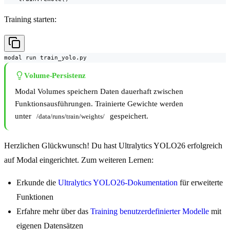
Training starten:
modal run train_yolo.py
Volume-Persistenz
Modal Volumes speichern Daten dauerhaft zwischen
Funktionsausführungen. Trainierte Gewichte werden
unter
gespeichert.
/data/runs/train/weights/
Herzlichen Glückwunsch! Du hast Ultralytics YOLO26 erfolgreich
auf Modal eingerichtet. Zum weiteren Lernen:
Erkunde die
Ultralytics YOLO26-Dokumentation
für erweiterte
Funktionen
Erfahre mehr über das
Training benutzerdefinierter Modelle
mit
eigenen Datensätzen