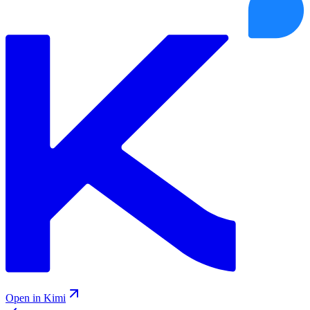
Open in Kimi