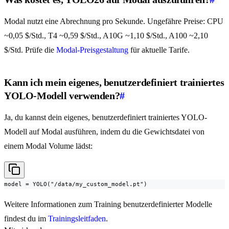
Modal nutzt eine Abrechnung pro Sekunde. Ungefähre Preise: CPU
~0,05 $/Std., T4 ~0,59 $/Std., A10G ~1,10 $/Std., A100 ~2,10
$/Std. Prüfe die
Modal-Preisgestaltung
für aktuelle Tarife.
Kann ich mein eigenes, benutzerdefiniert trainiertes
YOLO-Modell verwenden?
#
Ja, du kannst dein eigenes, benutzerdefiniert trainiertes YOLO-
Modell auf Modal ausführen, indem du die Gewichtsdatei von
einem Modal Volume lädst:
model = YOLO("/data/my_custom_model.pt")
Weitere Informationen zum Training benutzerdefinierter Modelle
findest du im
Trainingsleitfaden
.