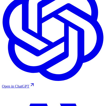
Open in ChatGPT