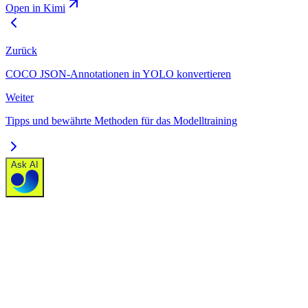
Open in Kimi
Zurück
COCO JSON-Annotationen in YOLO konvertieren
Weiter
Tipps und bewährte Methoden für das Modelltraining
Ask AI