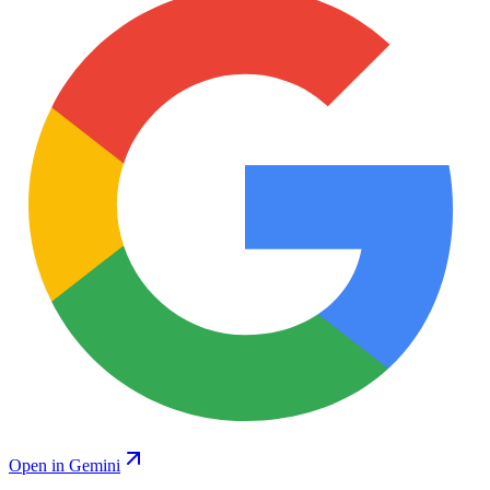
Open in Gemini