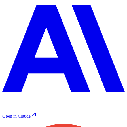
Open in Claude