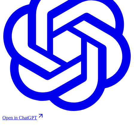
Open in ChatGPT