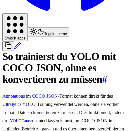
Toggle theme
Switch apps
So trainierst du YOLO mit
COCO JSON, ohne es
konvertieren zu müssen
#
Annotations
im
COCO JSON
-Format können direkt für das
Ultralytics YOLO
-Training verwendet werden, ohne sie vorher
in
-Dateien konvertieren zu müssen. Dies funktioniert, indem
.txt
du
unterklassen kannst, um COCO JSON im
YOLODataset
laufenden Betrieb zu parsen und es über einen benutzerdefinierten