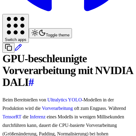
Toggle theme
Switch apps
GPU-beschleunigte
Vorverarbeitung mit NVIDIA
DALI
#
Beim Bereitstellen von
Ultralytics YOLO
-Modellen in der
Produktion wird die
Vorverarbeitung
oft zum Engpass. Während
TensorRT
die
Inferenz
eines Modells in wenigen Millisekunden
durchführen kann, dauert die CPU-basierte Vorverarbeitung
(Größenänderung, Padding, Normalisierung) bei hohen