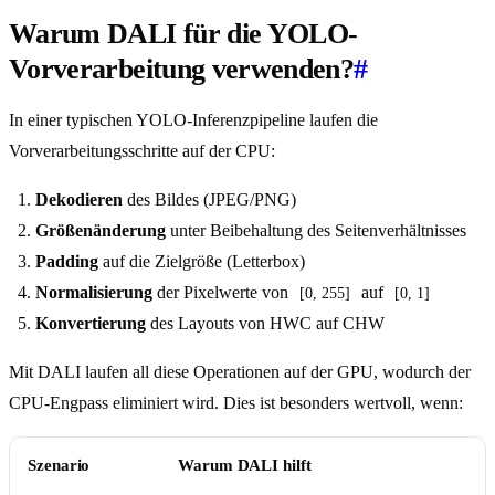
Warum DALI für die YOLO-
Vorverarbeitung verwenden?
#
In einer typischen YOLO-Inferenzpipeline laufen die
Vorverarbeitungsschritte auf der CPU:
Dekodieren
des Bildes (JPEG/PNG)
Größenänderung
unter Beibehaltung des Seitenverhältnisses
Padding
auf die Zielgröße (Letterbox)
Normalisierung
der Pixelwerte von
auf
[0, 255]
[0, 1]
Konvertierung
des Layouts von HWC auf CHW
Mit DALI laufen all diese Operationen auf der GPU, wodurch der
CPU-Engpass eliminiert wird. Dies ist besonders wertvoll, wenn:
Szenario
Warum DALI hilft