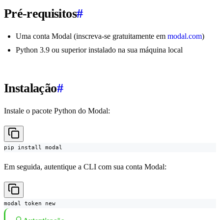
Pré-requisitos
#
Uma conta Modal (inscreva-se gratuitamente em
modal.com
)
Python 3.9 ou superior instalado na sua máquina local
Instalação
#
Instale o pacote Python do Modal:
pip install modal
Em seguida, autentique a CLI com sua conta Modal:
modal token new