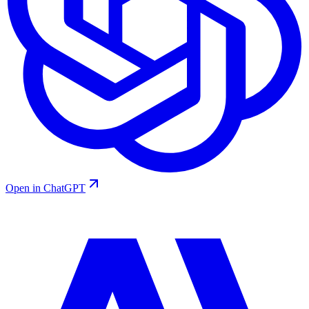
Open in ChatGPT