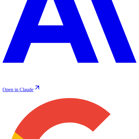
Open in Claude