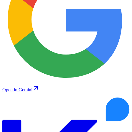
Open in Gemini