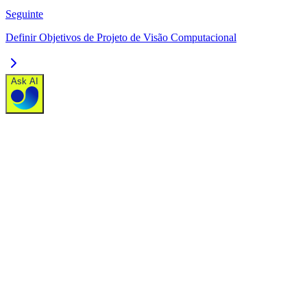
Seguinte
Definir Objetivos de Projeto de Visão Computacional
Ask AI