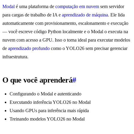
Modal
é uma plataforma de
computação em nuvem
sem servidor
para cargas de trabalho de IA e
aprendizado de máquina
. Ele lida
automaticamente com provisionamento, escalonamento e execução
— você escreve código Python localmente e o Modal o executa na
nuvem com acesso a GPU. Isso o torna ideal para executar modelos
de
aprendizado profundo
como o YOLO26 sem precisar gerenciar
infraestrutura.
O que você aprenderá
#
Configurando o Modal e autenticando
Executando inferência YOLO26 no Modal
Usando GPUs para inferência mais rápida
Treinando modelos YOLO26 no Modal