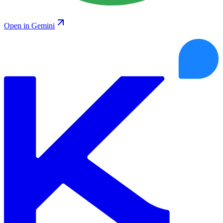
Open in Gemini