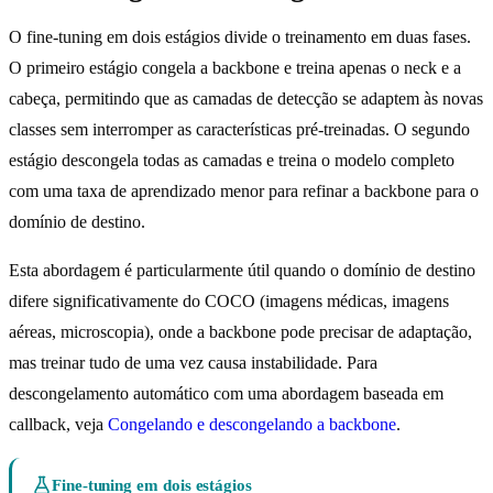
O fine-tuning em dois estágios divide o treinamento em duas fases.
O primeiro estágio congela a backbone e treina apenas o neck e a
cabeça, permitindo que as camadas de detecção se adaptem às novas
classes sem interromper as características pré-treinadas. O segundo
estágio descongela todas as camadas e treina o modelo completo
com uma taxa de aprendizado menor para refinar a backbone para o
domínio de destino.
Esta abordagem é particularmente útil quando o domínio de destino
difere significativamente do COCO (imagens médicas, imagens
aéreas, microscopia), onde a backbone pode precisar de adaptação,
mas treinar tudo de uma vez causa instabilidade. Para
descongelamento automático com uma abordagem baseada em
callback, veja
Congelando e descongelando a backbone
.
Fine-tuning em dois estágios