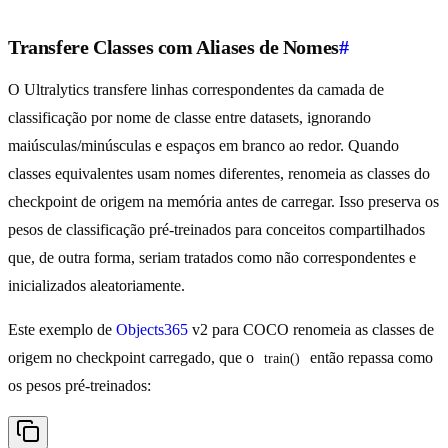
Transfere Classes com Aliases de Nomes
#
O Ultralytics transfere linhas correspondentes da camada de
classificação por nome de classe entre datasets, ignorando
maiúsculas/minúsculas e espaços em branco ao redor. Quando
classes equivalentes usam nomes diferentes, renomeia as classes do
checkpoint de origem na memória antes de carregar. Isso preserva os
pesos de classificação pré-treinados para conceitos compartilhados
que, de outra forma, seriam tratados como não correspondentes e
inicializados aleatoriamente.
Este exemplo de
Objects365
v2 para COCO renomeia as classes de
origem no checkpoint carregado, que o
então repassa como
train()
os pesos pré-treinados: