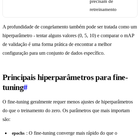
precisam de
retreinamento
A profundidade de congelamento também pode ser tratada como um
hiperparâmetro - tentar alguns valores (0, 5, 10) e comparar o mAP
de validação é uma forma prática de encontrar a melhor
configuração para um conjunto de dados específico.
Principais hiperparâmetros para fine-
tuning
#
O fine-tuning geralmente requer menos ajustes de hiperparâmetros
do que o treinamento do zero. Os parâmetros que mais importam
são:
: O fine-tuning converge mais rápido do que o
epochs