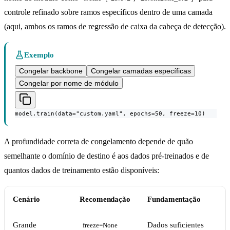
controle refinado sobre ramos específicos dentro de uma camada
(aqui, ambos os ramos de regressão de caixa da cabeça de detecção).
Exemplo
Congelar backbone
Congelar camadas específicas
Congelar por nome de módulo
model.train(data="custom.yaml", epochs=50, freeze=10)
A profundidade correta de congelamento depende de quão
semelhante o domínio de destino é aos dados pré-treinados e de
quantos dados de treinamento estão disponíveis:
Cenário
Recomendação
Fundamentação
Grande
Dados suficientes
freeze=None