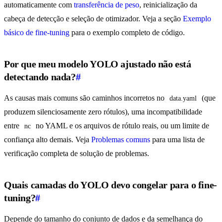
automaticamente com
transferência de peso
, reinicialização da
cabeça de detecção e seleção de otimizador. Veja a seção
Exemplo
básico de fine-tuning
para o exemplo completo de código.
Por que meu modelo YOLO ajustado não está
detectando nada?
#
As causas mais comuns são caminhos incorretos no
(que
data.yaml
produzem silenciosamente zero rótulos), uma incompatibilidade
entre
no YAML e os arquivos de rótulo reais, ou um limite de
nc
confiança alto demais. Veja
Problemas comuns
para uma lista de
verificação completa de solução de problemas.
Quais camadas do YOLO devo congelar para o fine-
tuning?
#
Depende do tamanho do conjunto de dados e da semelhança do