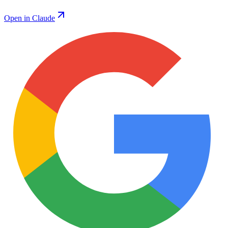
Open in Claude