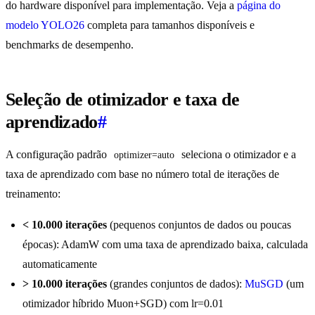
do hardware disponível para implementação. Veja a
página do
modelo YOLO26
completa para tamanhos disponíveis e
benchmarks de desempenho.
Seleção de otimizador e taxa de
aprendizado
#
A configuração padrão
seleciona o otimizador e a
optimizer=auto
taxa de aprendizado com base no número total de iterações de
treinamento:
< 10.000 iterações
(pequenos conjuntos de dados ou poucas
épocas): AdamW com uma taxa de aprendizado baixa, calculada
automaticamente
> 10.000 iterações
(grandes conjuntos de dados):
MuSGD
(um
otimizador híbrido Muon+SGD) com lr=0.01