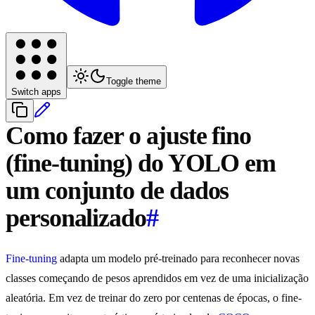
Toggle theme
Switch apps
Como fazer o ajuste fino
(fine-tuning) do YOLO em
um conjunto de dados
personalizado
#
Fine-tuning
adapta um modelo pré-treinado para reconhecer novas
classes começando de pesos aprendidos em vez de uma inicialização
aleatória. Em vez de treinar do zero por centenas de épocas, o fine-