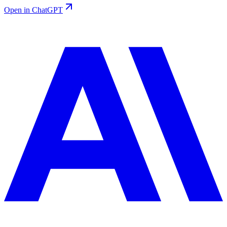
Open in ChatGPT