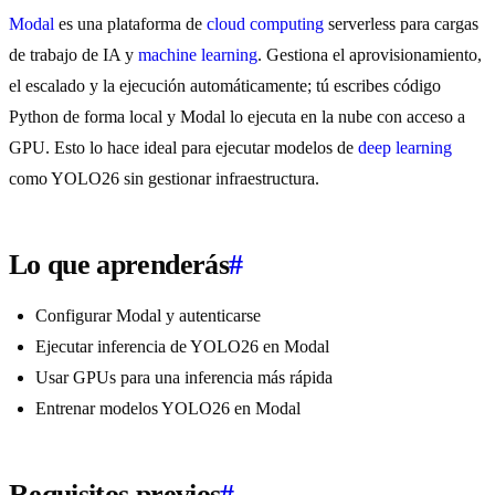
Modal
es una plataforma de
cloud computing
serverless para cargas
de trabajo de IA y
machine learning
. Gestiona el aprovisionamiento,
el escalado y la ejecución automáticamente; tú escribes código
Python de forma local y Modal lo ejecuta en la nube con acceso a
GPU. Esto lo hace ideal para ejecutar modelos de
deep learning
como YOLO26 sin gestionar infraestructura.
Lo que aprenderás
#
Configurar Modal y autenticarse
Ejecutar inferencia de YOLO26 en Modal
Usar GPUs para una inferencia más rápida
Entrenar modelos YOLO26 en Modal
Requisitos previos
#