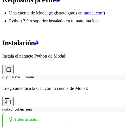
Una cuenta de Modal (regístrate gratis en
modal.com
)
Python 3.9 o superior instalado en tu máquina local
Instalación
#
Instala el paquete Python de Modal:
pip install modal
Luego autentica la CLI con tu cuenta de Modal:
modal token new
Autenticación