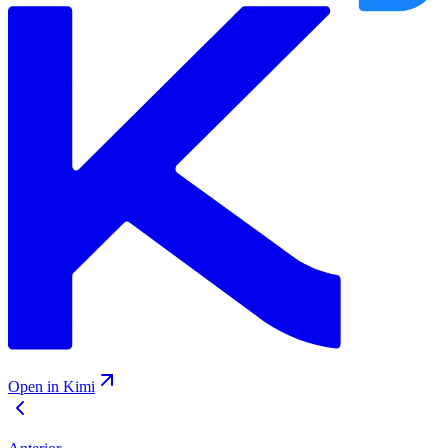
Open in Kimi