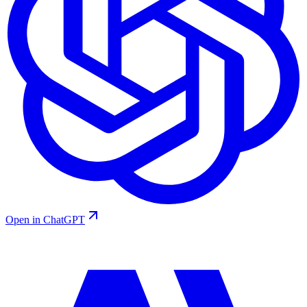
Open in ChatGPT