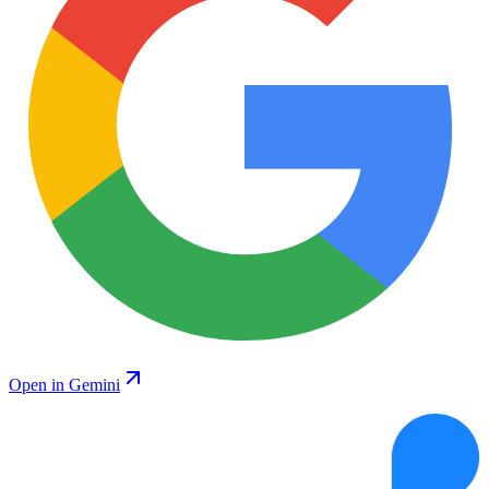
Open in Gemini