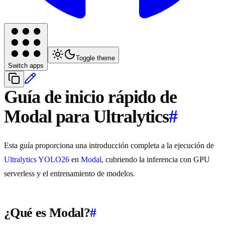
Toggle theme
Switch apps
Guía de inicio rápido de
Modal para Ultralytics
#
Esta guía proporciona una introducción completa a la ejecución de
Ultralytics YOLO26
en
Modal
, cubriendo la inferencia con GPU
serverless y el entrenamiento de modelos.
¿Qué es Modal?
#