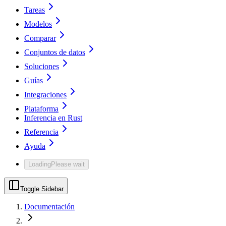
Tareas
Modelos
Comparar
Conjuntos de datos
Soluciones
Guías
Integraciones
Plataforma
Inferencia en Rust
Referencia
Ayuda
Loading
Please wait
Toggle Sidebar
Documentación