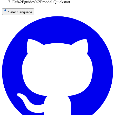
Es%2Fguides%2Fmodal Quickstart
Select language