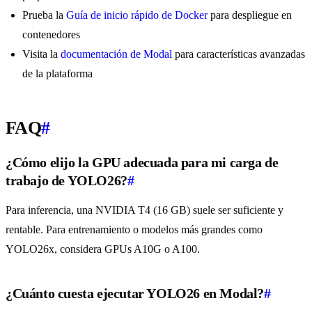
Prueba la
Guía de inicio rápido de Docker
para despliegue en
contenedores
Visita la
documentación de Modal
para características avanzadas
de la plataforma
FAQ
#
¿Cómo elijo la GPU adecuada para mi carga de
trabajo de YOLO26?
#
Para inferencia, una NVIDIA T4 (16 GB) suele ser suficiente y
rentable. Para entrenamiento o modelos más grandes como
YOLO26x, considera GPUs A10G o A100.
¿Cuánto cuesta ejecutar YOLO26 en Modal?
#