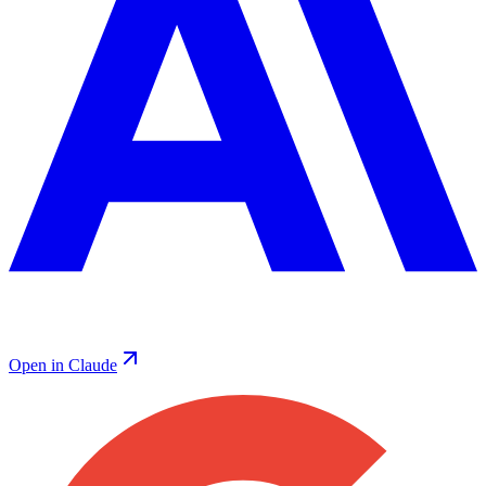
Open in Claude