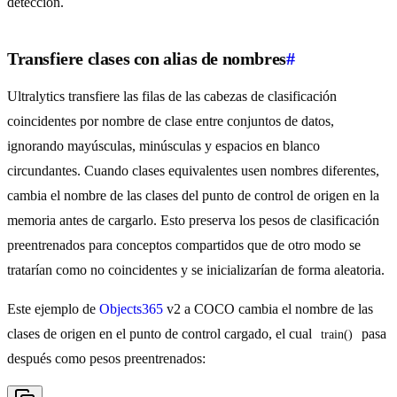
detección.
Transfiere clases con alias de nombres
#
Ultralytics transfiere las filas de las cabezas de clasificación
coincidentes por nombre de clase entre conjuntos de datos,
ignorando mayúsculas, minúsculas y espacios en blanco
circundantes. Cuando clases equivalentes usen nombres diferentes,
cambia el nombre de las clases del punto de control de origen en la
memoria antes de cargarlo. Esto preserva los pesos de clasificación
preentrenados para conceptos compartidos que de otro modo se
tratarían como no coincidentes y se inicializarían de forma aleatoria.
Este ejemplo de
Objects365
v2 a COCO cambia el nombre de las
clases de origen en el punto de control cargado, el cual
pasa
train()
después como pesos preentrenados: