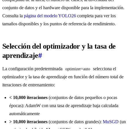
conjunto de datos y el hardware disponible para la implementación.
Consulta la
página del modelo YOLO26
completa para ver los
tamaños disponibles y los puntos de referencia de rendimiento.
Selección del optimizador y la tasa de
aprendizaje
#
La configuración predeterminada
selecciona el
optimizer=auto
optimizador y la tasa de aprendizaje en función del número total de
iteraciones de entrenamiento:
< 10,000 iteraciones
(conjuntos de datos pequeños o pocas
épocas): AdamW con una tasa de aprendizaje baja calculada
automáticamente
> 10,000 iteraciones
(conjuntos de datos grandes):
MuSGD
(un