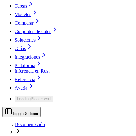
Tareas
Modelos
Comparar
Conjuntos de datos
Soluciones
Guías
Integraciones
Plataforma
Inferencia en Rust
Referencia
Ayuda
Loading
Please wait
Toggle Sidebar
Documentación