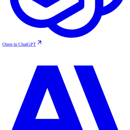
Open in ChatGPT