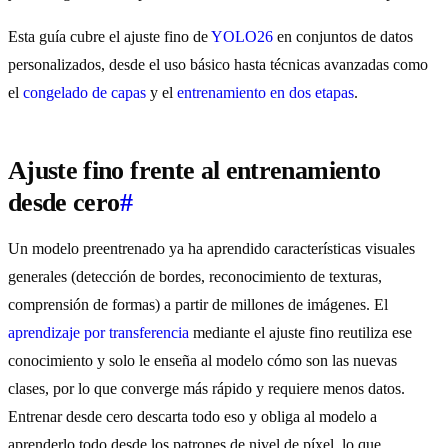
Esta guía cubre el ajuste fino de
YOLO26
en conjuntos de datos
personalizados, desde el uso básico hasta técnicas avanzadas como
el
congelado de capas
y el
entrenamiento en dos etapas
.
Ajuste fino frente al entrenamiento
desde cero
#
Un modelo preentrenado ya ha aprendido características visuales
generales (detección de bordes, reconocimiento de texturas,
comprensión de formas) a partir de millones de imágenes. El
aprendizaje por transferencia
mediante el ajuste fino reutiliza ese
conocimiento y solo le enseña al modelo cómo son las nuevas
clases, por lo que converge más rápido y requiere menos datos.
Entrenar desde cero descarta todo eso y obliga al modelo a
aprenderlo todo desde los patrones de nivel de píxel, lo que