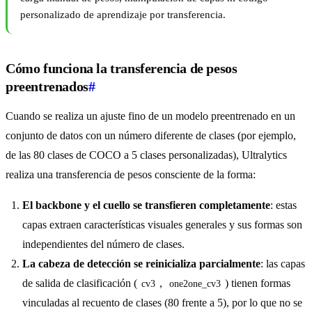
personalizado de aprendizaje por transferencia.
Cómo funciona la transferencia de pesos
preentrenados
#
Cuando se realiza un ajuste fino de un modelo preentrenado en un
conjunto de datos con un número diferente de clases (por ejemplo,
de las 80 clases de COCO a 5 clases personalizadas), Ultralytics
realiza una transferencia de pesos consciente de la forma:
El backbone y el cuello se transfieren completamente
: estas
capas extraen características visuales generales y sus formas son
independientes del número de clases.
La cabeza de detección se reinicializa parcialmente
: las capas
de salida de clasificación (
,
) tienen formas
cv3
one2one_cv3
vinculadas al recuento de clases (80 frente a 5), por lo que no se