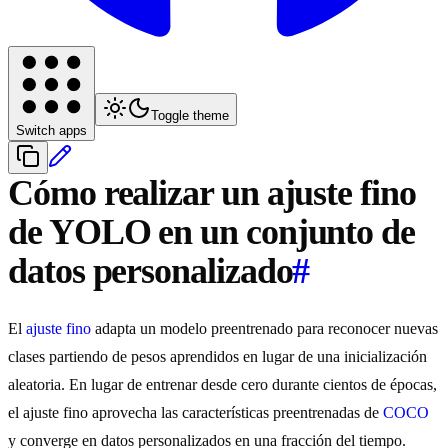
Toggle theme
Switch apps
Cómo realizar un ajuste fino
de YOLO en un conjunto de
datos personalizado
#
El
ajuste fino
adapta un modelo preentrenado para reconocer nuevas
clases partiendo de pesos aprendidos en lugar de una inicialización
aleatoria. En lugar de entrenar desde cero durante cientos de épocas,
el ajuste fino aprovecha las características preentrenadas de
COCO
y converge en datos personalizados en una fracción del tiempo.