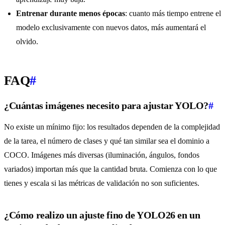
Entrenar durante menos épocas
: cuanto más tiempo entrene el
modelo exclusivamente con nuevos datos, más aumentará el
olvido.
FAQ
#
¿Cuántas imágenes necesito para ajustar YOLO?
#
No existe un mínimo fijo: los resultados dependen de la complejidad
de la tarea, el número de clases y qué tan similar sea el dominio a
COCO. Imágenes más diversas (iluminación, ángulos, fondos
variados) importan más que la cantidad bruta. Comienza con lo que
tienes y escala si las métricas de validación no son suficientes.
¿Cómo realizo un ajuste fino de YOLO26 en un