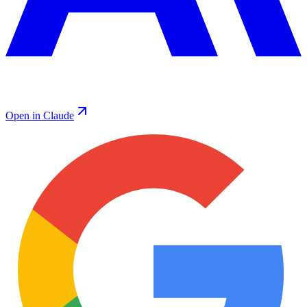
Open in Claude