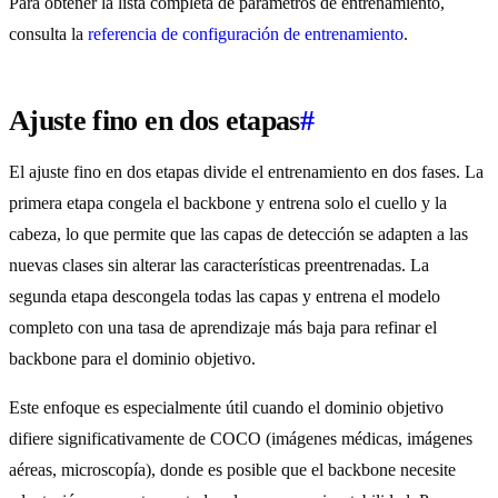
Para obtener la lista completa de parámetros de entrenamiento,
consulta la
referencia de configuración de entrenamiento
.
Ajuste fino en dos etapas
#
El ajuste fino en dos etapas divide el entrenamiento en dos fases. La
primera etapa congela el backbone y entrena solo el cuello y la
cabeza, lo que permite que las capas de detección se adapten a las
nuevas clases sin alterar las características preentrenadas. La
segunda etapa descongela todas las capas y entrena el modelo
completo con una tasa de aprendizaje más baja para refinar el
backbone para el dominio objetivo.
Este enfoque es especialmente útil cuando el dominio objetivo
difiere significativamente de COCO (imágenes médicas, imágenes
aéreas, microscopía), donde es posible que el backbone necesite