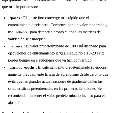
que más importan son:
: El ajuste fino converge más rápido que el
epochs
entrenamiento desde cero. Comienza con un valor moderado y
usa
para detenerlo pronto cuando las métricas de
patience
validación se estanquen.
: El valor predeterminado de 100 está diseñado para
patience
ejecuciones de entrenamiento largas. Reducirlo a 10-20 evita
perder tiempo en ejecuciones que ya han convergido.
: El calentamiento predeterminado (3 épocas)
warmup_epochs
aumenta gradualmente la tasa de aprendizaje desde cero, lo que
evita que las grandes actualizaciones de gradiente dañen las
características preentrenadas en las primeras iteraciones. Se
recomienda mantener el valor predeterminado incluso para el
ajuste fino.