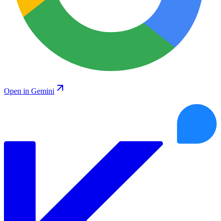
Open in Gemini