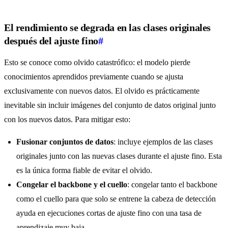
El rendimiento se degrada en las clases originales
después del ajuste fino
#
Esto se conoce como olvido catastrófico: el modelo pierde
conocimientos aprendidos previamente cuando se ajusta
exclusivamente con nuevos datos. El olvido es prácticamente
inevitable sin incluir imágenes del conjunto de datos original junto
con los nuevos datos. Para mitigar esto:
Fusionar conjuntos de datos
: incluye ejemplos de las clases
originales junto con las nuevas clases durante el ajuste fino. Esta
es la única forma fiable de evitar el olvido.
Congelar el backbone y el cuello
: congelar tanto el backbone
como el cuello para que solo se entrene la cabeza de detección
ayuda en ejecuciones cortas de ajuste fino con una tasa de
aprendizaje muy baja.