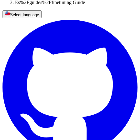
Es%2Fguides%2Ffinetuning Guide
Select language