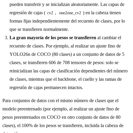
pueden transferir y se inicializan aleatoriamente. Las capas de
regresión de cajas (
,
) en la cabeza tienen
cv2
one2one_cv2
formas fijas independientemente del recuento de clases, por lo
que se transfieren normalmente.
La gran mayoría de los pesos se transfieren
al cambiar el
recuento de clases. Por ejemplo, al realizar un ajuste fino de
YOLO26n de COCO (80 clases) a un conjunto de datos de 5
clases, se transfieren 606 de 708 tensores de pesos: solo se
reinicializan las capas de clasificación dependientes del número
de clases, mientras que el backbone, el cuello y las ramas de
regresión de cajas permanecen intactos.
Para conjuntos de datos con el mismo número de clases que el
modelo preentrenado (por ejemplo, al realizar un ajuste fino de
pesos preentrenados en COCO en otro conjunto de datos de 80
clases), el 100% de los pesos se transfieren, incluida la cabeza de