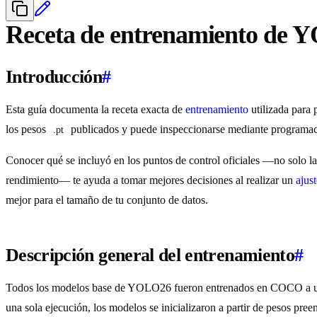
Receta de entrenamiento de
Introducción
#
Esta guía documenta la receta exacta de
entrenamiento
utilizada para 
los pesos
publicados y puede inspeccionarse mediante programac
.pt
Conocer qué se incluyó en los puntos de control oficiales —no solo la 
rendimiento— te ayuda a tomar mejores decisiones al realizar un
ajust
mejor para el tamaño de tu conjunto de datos.
Descripción general del entrenamiento
#
Todos los modelos base de YOLO26 fueron entrenados en COCO a u
una sola ejecución, los modelos se inicializaron a partir de pesos pr