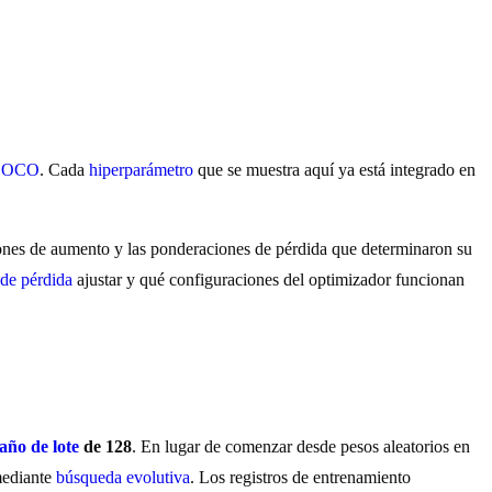
COCO
. Cada
hiperparámetro
que se muestra aquí ya está integrado en
iones de aumento y las ponderaciones de pérdida que determinaron su
 de pérdida
ajustar y qué configuraciones del optimizador funcionan
año de lote
de 128
. En lugar de comenzar desde pesos aleatorios en
 mediante
búsqueda evolutiva
. Los registros de entrenamiento