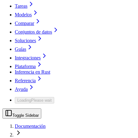
Tareas
Modelos
Comparar
Conjuntos de datos
Soluciones
Guías
Integraciones
Plataforma
Inferencia en Rust
Referencia
Ayuda
Loading
Please wait
Toggle Sidebar
Documentación