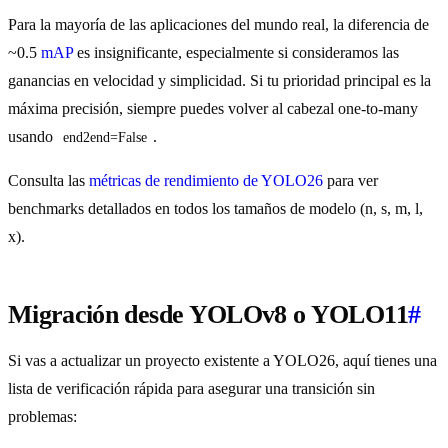
Para la mayoría de las aplicaciones del mundo real, la diferencia de
~0.5
mAP
es insignificante, especialmente si consideramos las
ganancias en velocidad y simplicidad. Si tu prioridad principal es la
máxima precisión, siempre puedes volver al cabezal one-to-many
usando
.
end2end=False
Consulta las
métricas de rendimiento de YOLO26
para ver
benchmarks detallados en todos los tamaños de modelo (n, s, m, l,
x).
Migración desde YOLOv8 o YOLO11
#
Si vas a actualizar un proyecto existente a YOLO26, aquí tienes una
lista de verificación rápida para asegurar una transición sin
problemas: