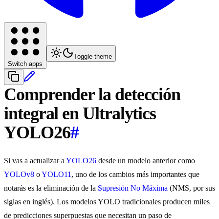
Toggle theme
Switch apps
Comprender la detección
integral en Ultralytics
YOLO26
#
Si vas a actualizar a
YOLO26
desde un modelo anterior como
YOLOv8
o
YOLO11
, uno de los cambios más importantes que
notarás es la eliminación de la
Supresión No Máxima
(NMS, por sus
siglas en inglés). Los modelos YOLO tradicionales producen miles
de predicciones superpuestas que necesitan un paso de