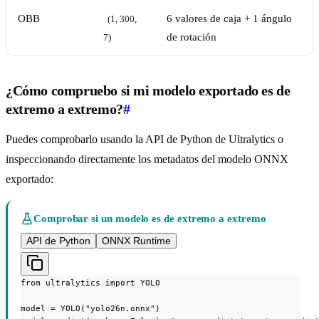
OBB
6 valores de caja + 1 ángulo
(1, 300, 
de rotación
7)
¿Cómo compruebo si mi modelo exportado es de
extremo a extremo?
#
Puedes comprobarlo usando la API de Python de Ultralytics o
inspeccionando directamente los metadatos del modelo ONNX
exportado:
Comprobar si un modelo es de extremo a extremo
API de Python
ONNX Runtime
from ultralytics import YOLO

model = YOLO("yolo26n.onnx")
