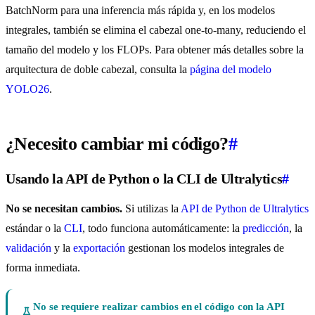
BatchNorm para una inferencia más rápida y, en los modelos
integrales, también se elimina el cabezal one-to-many, reduciendo el
tamaño del modelo y los FLOPs. Para obtener más detalles sobre la
arquitectura de doble cabezal, consulta la
página del modelo
YOLO26
.
¿Necesito cambiar mi código?
#
Usando la API de Python o la CLI de Ultralytics
#
No se necesitan cambios.
Si utilizas la
API de Python de Ultralytics
estándar o la
CLI
, todo funciona automáticamente: la
predicción
, la
validación
y la
exportación
gestionan los modelos integrales de
forma inmediata.
No se requiere realizar cambios en el código con la API