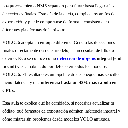
postprocesamiento NMS separado para filtrar hasta llegar a las
detecciones finales. Esto añade latencia, complica los grafos de
exportación y puede comportarse de forma inconsistente en
diferentes plataformas de hardware.
YOLO26 adopta un enfoque diferente. Genera las detecciones
finales directamente desde el modelo, sin necesidad de filtrado
externo. Esto se conoce como
detección de objetos
integral (end-
to-end)
y está habilitado por defecto en todos los modelos
YOLO26. El resultado es un pipeline de despliegue más sencillo,
menor latencia y una
inferencia hasta un 43% más rápida en
CPUs
.
Esta guía te explica qué ha cambiado, si necesitas actualizar tu
código, qué formatos de exportación admiten inferencia integral y
cómo migrar sin problemas desde modelos YOLO antiguos.