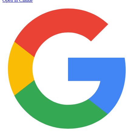
Open in Claude