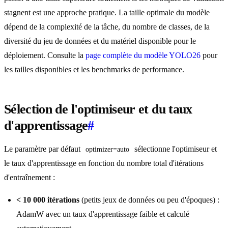
stagnent est une approche pratique. La taille optimale du modèle
dépend de la complexité de la tâche, du nombre de classes, de la
diversité du jeu de données et du matériel disponible pour le
déploiement. Consulte la
page complète du modèle YOLO26
pour
les tailles disponibles et les benchmarks de performance.
Sélection de l'optimiseur et du taux
d'apprentissage
#
Le paramètre par défaut
sélectionne l'optimiseur et
optimizer=auto
le taux d'apprentissage en fonction du nombre total d'itérations
d'entraînement :
< 10 000 itérations
(petits jeux de données ou peu d'époques) :
AdamW avec un taux d'apprentissage faible et calculé