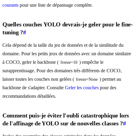
courants
pour une liste de dépannage complète.
Quelles couches YOLO devrais-je geler pour le fine-
tuning ?
#
Cela dépend de la taille du jeu de données et de la similitude du
domaine. Pour les petits jeux de données avec un domaine similaire
à COCO, geler le backbone (
) empêche le
freeze=10
surapprentissage. Pour des domaines très différents de COCO,
laisser toutes les couches non gelées (
) permet au
freeze=None
backbone de s'adapter. Consulte
Geler les couches
pour des
recommandations détaillées.
Comment puis-je éviter l'oubli catastrophique lors
de l'affinage de YOLO sur de nouvelles classes ?
#