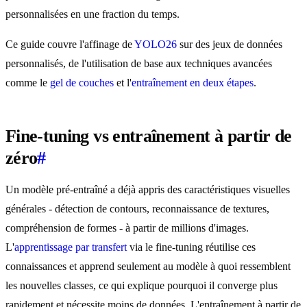
personnalisées en une fraction du temps.
Ce guide couvre l'affinage de
YOLO26
sur des jeux de données
personnalisés, de l'utilisation de base aux techniques avancées
comme le
gel de couches
et l'
entraînement en deux étapes
.
Fine-tuning vs entraînement à partir de
zéro
#
Un modèle pré-entraîné a déjà appris des caractéristiques visuelles
générales - détection de contours, reconnaissance de textures,
compréhension de formes - à partir de millions d'images.
L'
apprentissage par transfert
via le fine-tuning réutilise ces
connaissances et apprend seulement au modèle à quoi ressemblent
les nouvelles classes, ce qui explique pourquoi il converge plus
rapidement et nécessite moins de données. L'entraînement à partir de