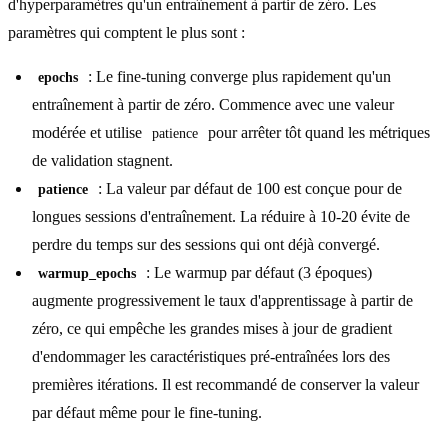
d'hyperparamètres qu'un entraînement à partir de zéro. Les
paramètres qui comptent le plus sont :
: Le fine-tuning converge plus rapidement qu'un
epochs
entraînement à partir de zéro. Commence avec une valeur
modérée et utilise
pour arrêter tôt quand les métriques
patience
de validation stagnent.
: La valeur par défaut de 100 est conçue pour de
patience
longues sessions d'entraînement. La réduire à 10-20 évite de
perdre du temps sur des sessions qui ont déjà convergé.
: Le warmup par défaut (3 époques)
warmup_epochs
augmente progressivement le taux d'apprentissage à partir de
zéro, ce qui empêche les grandes mises à jour de gradient
d'endommager les caractéristiques pré-entraînées lors des
premières itérations. Il est recommandé de conserver la valeur
par défaut même pour le fine-tuning.