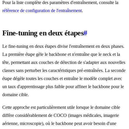
Pour la liste complète des paramètres d'entraînement, consulte la
référence de configuration de l'entraînement
.
Fine-tuning en deux étapes
#
Le fine-tuning en deux étapes divise l'entraînement en deux phases.
La première étape gèle le backbone et n'entraîne que le neck et la
tête, permettant aux couches de détection de s'adapter aux nouvelles
classes sans perturber les caractéristiques pré-entraînées. La seconde
étape dégèle toutes les couches et entraîne le modèle complet avec
un taux d'apprentissage plus faible pour affiner le backbone pour le
domaine cible.
Cette approche est particulièrement utile lorsque le domaine cible
diffère considérablement de COCO (images médicales, imagerie
aérienne, microscopie), où le backbone peut avoir besoin d'une