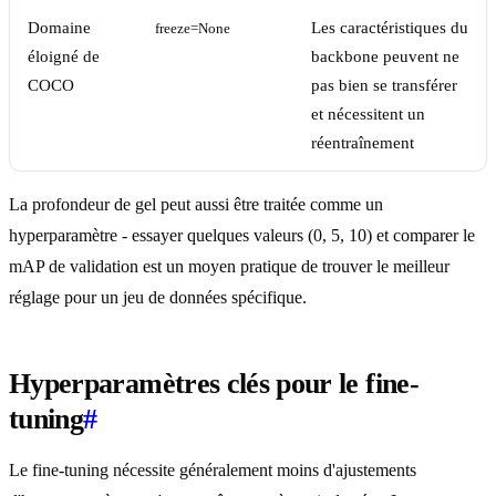
Domaine
Les caractéristiques du
freeze=None
éloigné de
backbone peuvent ne
COCO
pas bien se transférer
et nécessitent un
réentraînement
La profondeur de gel peut aussi être traitée comme un
hyperparamètre - essayer quelques valeurs (0, 5, 10) et comparer le
mAP de validation est un moyen pratique de trouver le meilleur
réglage pour un jeu de données spécifique.
Hyperparamètres clés pour le fine-
tuning
#
Le fine-tuning nécessite généralement moins d'ajustements