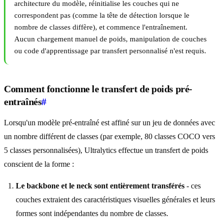
architecture du modèle, réinitialise les couches qui ne
correspondent pas (comme la tête de détection lorsque le
nombre de classes diffère), et commence l'entraînement.
Aucun chargement manuel de poids, manipulation de couches
ou code d'apprentissage par transfert personnalisé n'est requis.
Comment fonctionne le transfert de poids pré-
entraînés
#
Lorsqu'un modèle pré-entraîné est affiné sur un jeu de données avec
un nombre différent de classes (par exemple, 80 classes COCO vers
5 classes personnalisées), Ultralytics effectue un transfert de poids
conscient de la forme :
Le backbone et le neck sont entièrement transférés
- ces
couches extraient des caractéristiques visuelles générales et leurs
formes sont indépendantes du nombre de classes.