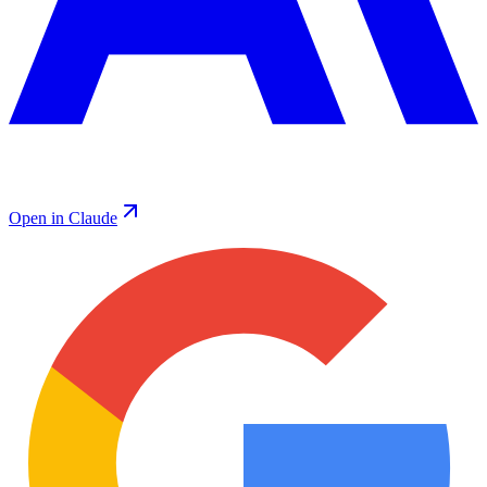
Open in Claude