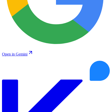
Open in Gemini