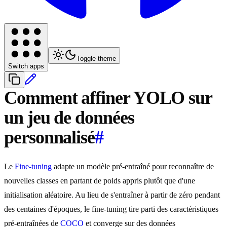
Toggle theme
Switch apps
Comment affiner YOLO sur
un jeu de données
personnalisé
#
Le
Fine-tuning
adapte un modèle pré-entraîné pour reconnaître de
nouvelles classes en partant de poids appris plutôt que d'une
initialisation aléatoire. Au lieu de s'entraîner à partir de zéro pendant
des centaines d'époques, le fine-tuning tire parti des caractéristiques
pré-entraînées de
COCO
et converge sur des données