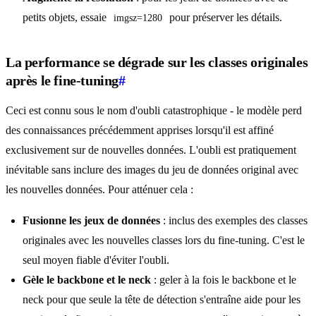
petits objets, essaie
pour préserver les détails.
imgsz=1280
La performance se dégrade sur les classes originales
après le fine-tuning
#
Ceci est connu sous le nom d'oubli catastrophique - le modèle perd
des connaissances précédemment apprises lorsqu'il est affiné
exclusivement sur de nouvelles données. L'oubli est pratiquement
inévitable sans inclure des images du jeu de données original avec
les nouvelles données. Pour atténuer cela :
Fusionne les jeux de données
: inclus des exemples des classes
originales avec les nouvelles classes lors du fine-tuning. C'est le
seul moyen fiable d'éviter l'oubli.
Gèle le backbone et le neck
: geler à la fois le backbone et le
neck pour que seule la tête de détection s'entraîne aide pour les