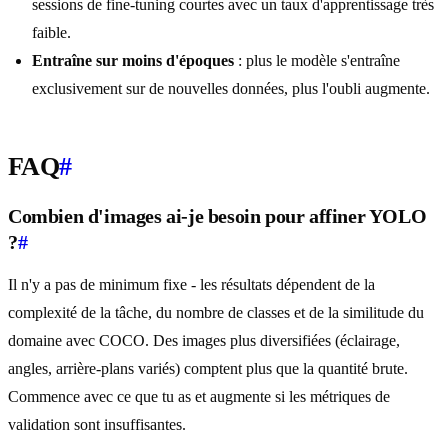
sessions de fine-tuning courtes avec un taux d'apprentissage très
faible.
Entraîne sur moins d'époques
: plus le modèle s'entraîne
exclusivement sur de nouvelles données, plus l'oubli augmente.
FAQ
#
Combien d'images ai-je besoin pour affiner YOLO
?
#
Il n'y a pas de minimum fixe - les résultats dépendent de la
complexité de la tâche, du nombre de classes et de la similitude du
domaine avec COCO. Des images plus diversifiées (éclairage,
angles, arrière-plans variés) comptent plus que la quantité brute.
Commence avec ce que tu as et augmente si les métriques de
validation sont insuffisantes.