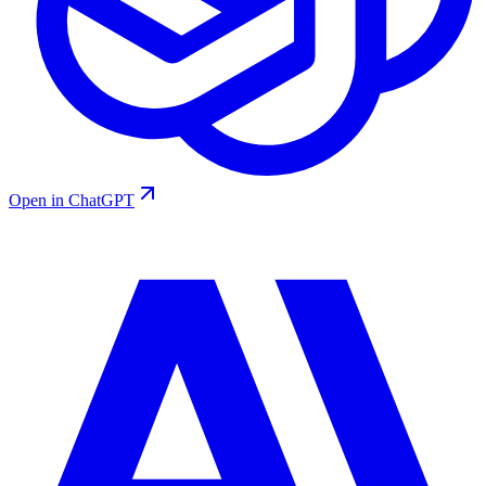
Open in ChatGPT