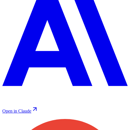
Open in Claude