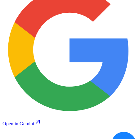
Open in Gemini