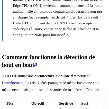
Edge TPU et QNN) reviennent automatiquement à la sortie
traditionnelle en raison de contraintes d'opérateurs non pris
en charge (par exemple,
). Les flux de travail
torch.topk
Hailo HEF compilent depuis ONNX avec des scripts
spécifiques à Hailo, vérifie donc la tête de détection et la
configuration NMS pour ton modèle.
Comment fonctionne la détection de
bout en bout
#
YOLO26 utilise une
architecture à double tête
pendant
l'
entraînement
. Les deux têtes partagent le même backbone et le
même neck, mais produisent des sorties de manières différentes :
Tête
Objectif
Sortie de
Post-