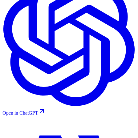
Open in ChatGPT