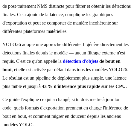
de post-traitement NMS distincte pour filtrer et obtenir les détections
finales. Cela ajoute de la latence, complique les graphiques
d'exportation et peut se comporter de manière incohérente sur
différentes plateformes matérielles.
YOLO26 adopte une approche différente. Il génère directement les
détections finales depuis le modèle — aucun filtrage externe n'est
requis. C'est ce qu'on appelle la
détection d'objets
de bout en
bout
, et elle est activée par défaut dans tous les modèles YOLO26.
Le résultat est un pipeline de déploiement plus simple, une latence
plus faible et jusqu'à
43 % d'inférence plus rapide sur les CPU
.
Ce guide t'explique ce qui a changé, si tu dois mettre à jour ton
code, quels formats d'exportation prennent en charge l'inférence de
bout en bout, et comment migrer en douceur depuis les anciens
modèles YOLO.