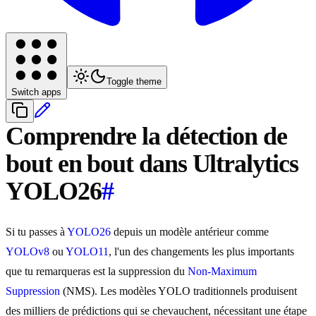
Toggle theme
Switch apps
Comprendre la détection de
bout en bout dans Ultralytics
YOLO26
#
Si tu passes à
YOLO26
depuis un modèle antérieur comme
YOLOv8
ou
YOLO11
, l'un des changements les plus importants
que tu remarqueras est la suppression du
Non-Maximum
Suppression
(NMS). Les modèles YOLO traditionnels produisent
des milliers de prédictions qui se chevauchent, nécessitant une étape