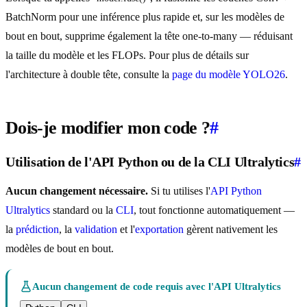
BatchNorm pour une inférence plus rapide et, sur les modèles de
bout en bout, supprime également la tête one-to-many — réduisant
la taille du modèle et les FLOPs. Pour plus de détails sur
l'architecture à double tête, consulte la
page du modèle YOLO26
.
Dois-je modifier mon code ?
#
Utilisation de l'API Python ou de la CLI Ultralytics
#
Aucun changement nécessaire.
Si tu utilises l'
API Python
Ultralytics
standard ou la
CLI
, tout fonctionne automatiquement —
la
prédiction
, la
validation
et l'
exportation
gèrent nativement les
modèles de bout en bout.
Aucun changement de code requis avec l'API Ultralytics