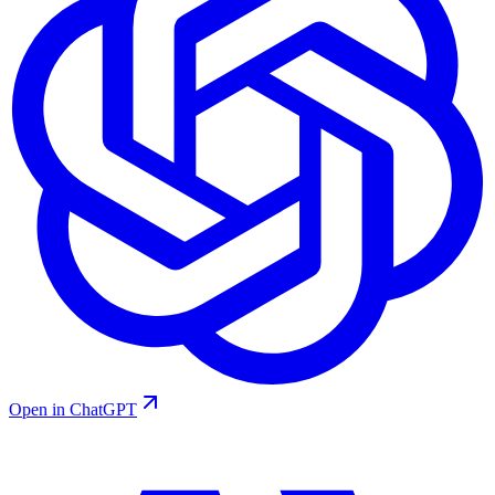
Open in ChatGPT