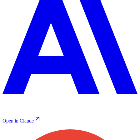
Open in Claude