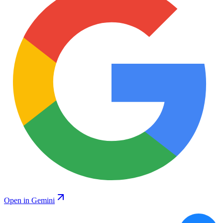
Open in Gemini