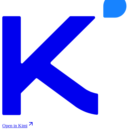
Open in Kimi