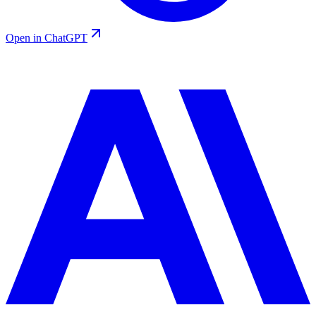
Open in ChatGPT