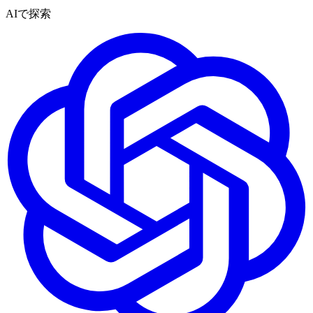
AIで探索