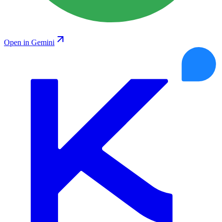
Open in Gemini