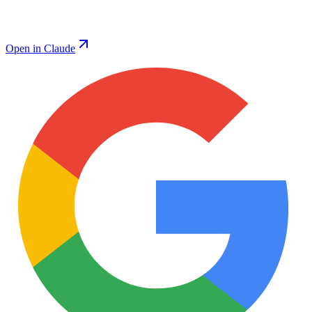
Open in Claude