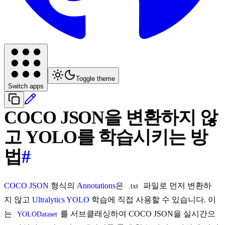
Toggle theme
Switch apps
COCO JSON을 변환하지 않
고 YOLO를 학습시키는 방
법
#
COCO JSON
형식의
Annotations
은
파일로 먼저 변환하
.txt
지 않고
Ultralytics YOLO
학습에 직접 사용할 수 있습니다. 이
는
를 서브클래싱하여 COCO JSON을 실시간으
YOLODataset