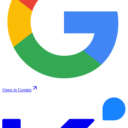
Open in Gemini