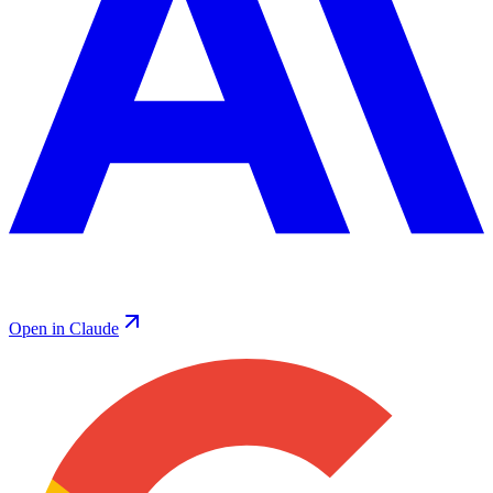
Open in Claude