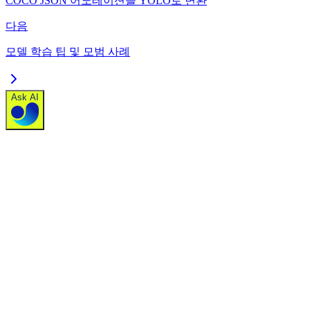
COCO JSON 어노테이션을 YOLO로 변환
다음
모델 학습 팁 및 모범 사례
Ask AI