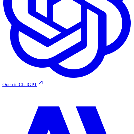
Open in ChatGPT