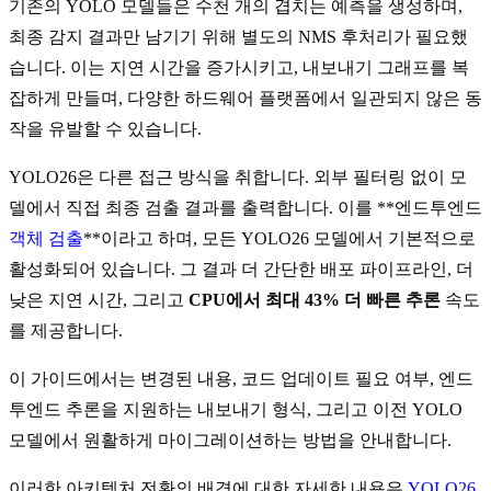
기존의 YOLO 모델들은 수천 개의 겹치는 예측을 생성하며,
최종 감지 결과만 남기기 위해 별도의 NMS 후처리가 필요했
습니다. 이는 지연 시간을 증가시키고, 내보내기 그래프를 복
잡하게 만들며, 다양한 하드웨어 플랫폼에서 일관되지 않은 동
작을 유발할 수 있습니다.
YOLO26은 다른 접근 방식을 취합니다. 외부 필터링 없이 모
델에서 직접 최종 검출 결과를 출력합니다. 이를 **엔드투엔드
객체 검출
**이라고 하며, 모든 YOLO26 모델에서 기본적으로
활성화되어 있습니다. 그 결과 더 간단한 배포 파이프라인, 더
낮은 지연 시간, 그리고
CPU에서 최대 43% 더 빠른 추론
속도
를 제공합니다.
이 가이드에서는 변경된 내용, 코드 업데이트 필요 여부, 엔드
투엔드 추론을 지원하는 내보내기 형식, 그리고 이전 YOLO
모델에서 원활하게 마이그레이션하는 방법을 안내합니다.
이러한 아키텍처 전환의 배경에 대한 자세한 내용은
YOLO26