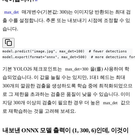
매개변수(기본값: 300)는 이미지당 반환되는 최대 검
max_det
출 수를 설정합니다. 추론 또는 내보내기 시점에 조정할 수 있
습니다.
model.predict("image.jpg", max_det=100)  # fewer detections

model.export(format="onnx", max_det=500)  # more detections fo
기본 YOLO26 체크포인트는
을(를) 사용하여 학
max_det=300
습되었습니다. 이 값을 늘릴 수는 있지만, 1대1 헤드는 최대
300개의 깔끔한 검출을 생성하도록 학습 중에 최적화되었으므
로 그 제한을 초과하는 검출은 품질이 낮을 수 있습니다. 이미
지당 300개 이상의 검출이 필요한 경우 더 높은
값으
max_det
로 재학습하는 것을 고려해 보세요.
내보낸 ONNX 모델 출력이 (1, 300, 6)인데, 이것이