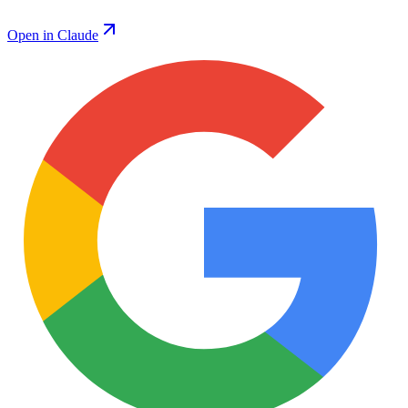
Open in Claude