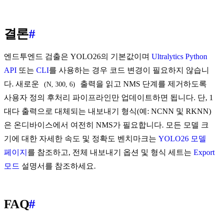
결론
#
엔드투엔드 검출은 YOLO26의 기본값이며
Ultralytics Python
API
또는
CLI
를 사용하는 경우 코드 변경이 필요하지 않습니
다. 새로운
출력을 읽고 NMS 단계를 제거하도록
(N, 300, 6)
사용자 정의 후처리 파이프라인만 업데이트하면 됩니다. 단, 1
대다 출력으로 대체되는 내보내기 형식(예: NCNN 및 RKNN)
은 온디바이스에서 여전히 NMS가 필요합니다. 모든 모델 크
기에 대한 자세한 속도 및 정확도 벤치마크는
YOLO26 모델
페이지
를 참조하고, 전체 내보내기 옵션 및 형식 세트는
Export
모드
설명서를 참조하세요.
FAQ
#