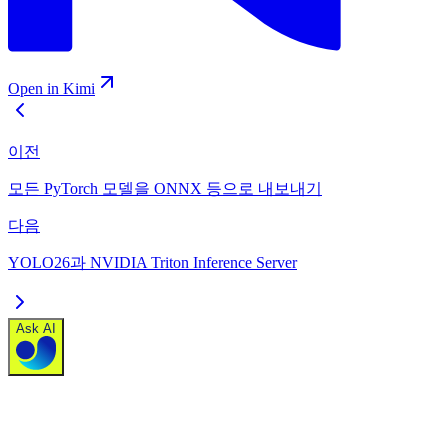
Open in Kimi
이전
모든 PyTorch 모델을 ONNX 등으로 내보내기
다음
YOLO26과 NVIDIA Triton Inference Server
Ask AI