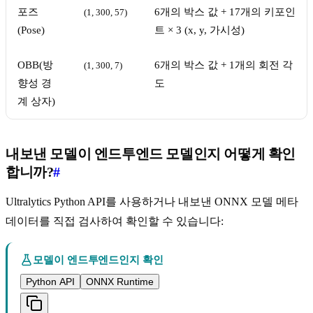
포즈
6개의 박스 값 + 17개의 키포인
(1, 300, 57)
(Pose)
트 × 3 (x, y, 가시성)
OBB(방
6개의 박스 값 + 1개의 회전 각
(1, 300, 7)
향성 경
도
계 상자)
내보낸 모델이 엔드투엔드 모델인지 어떻게 확인
합니까?
#
Ultralytics Python API를 사용하거나 내보낸 ONNX 모델 메타
데이터를 직접 검사하여 확인할 수 있습니다:
모델이 엔드투엔드인지 확인
Python API
ONNX Runtime