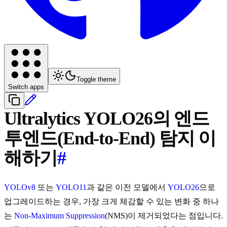
Toggle theme
Switch apps
Ultralytics YOLO26의 엔드
투엔드(End-to-End) 탐지 이
해하기
#
YOLOv8
또는
YOLO11
과 같은 이전 모델에서
YOLO26
으로
업그레이드하는 경우, 가장 크게 체감할 수 있는 변화 중 하나
는
Non-Maximum Suppression
(NMS)이 제거되었다는 점입니다.