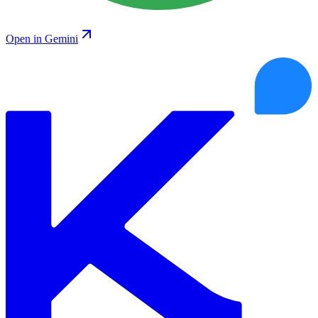
Open in Gemini