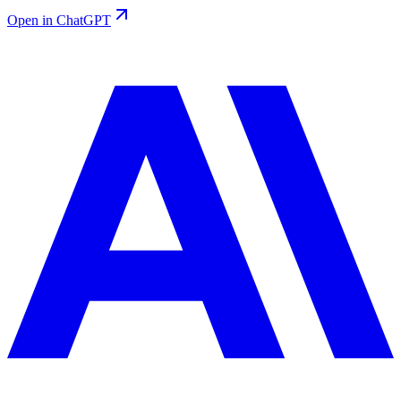
Open in ChatGPT