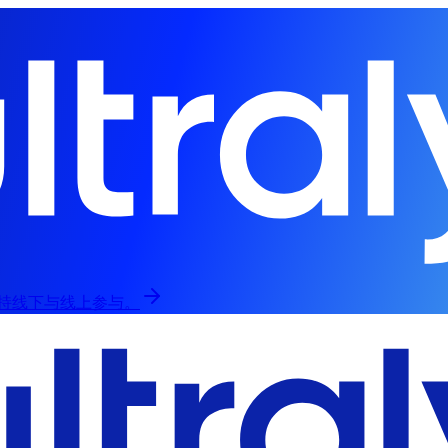
，支持线下与线上参与。