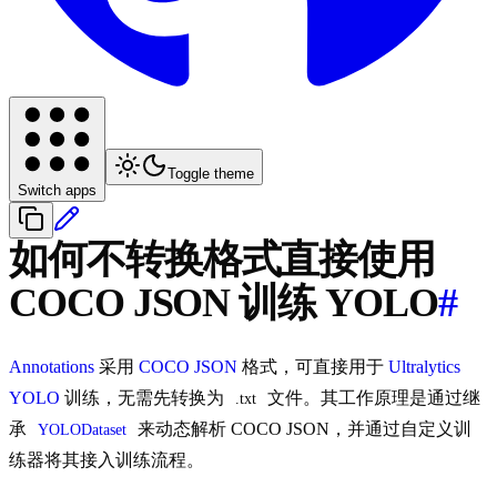
Toggle theme
Switch apps
如何不转换格式直接使用
COCO JSON 训练 YOLO
#
Annotations
采用
COCO JSON
格式，可直接用于
Ultralytics
YOLO
训练，无需先转换为
文件。其工作原理是通过继
.txt
承
来动态解析 COCO JSON，并通过自定义训
YOLODataset
练器将其接入训练流程。