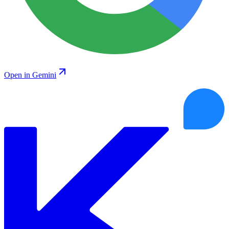
Open in Gemini