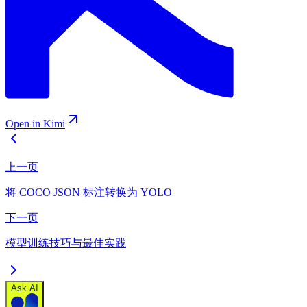
Open in Kimi
上一页
将 COCO JSON 标注转换为 YOLO
下一页
模型训练技巧与最佳实践
Ask AI